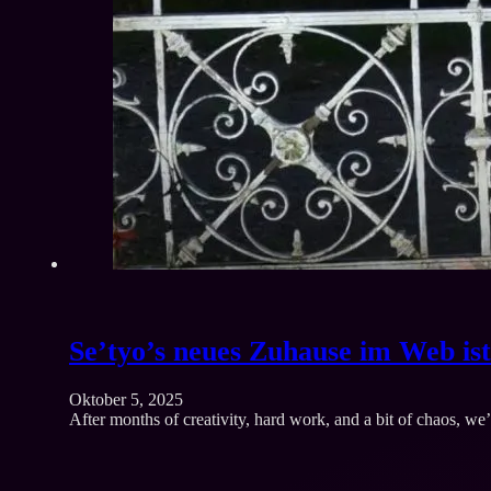
Se’tyo’s neues Zuhause im Web ist
Oktober 5, 2025
After months of creativity, hard work, and a bit of chaos, 