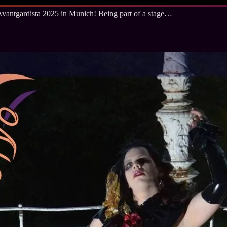
 Avantgardista 2025 in Munich! Being part of a stage…