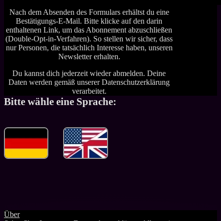
Nach dem Absenden des Formulars erhältst du eine
Bestätigungs-E-Mail. Bitte klicke auf den darin
enthaltenen Link, um das Abonnement abzuschließen
(Double-Opt-in-Verfahren). So stellen wir sicher, dass
nur Personen, die tatsächlich Interesse haben, unseren
Newsletter erhalten.
Du kannst dich jederzeit wieder abmelden. Deine
Daten werden gemäß unserer Datenschutzerklärung
verarbeitet.
Bitte wähle eine Sprache:
Über